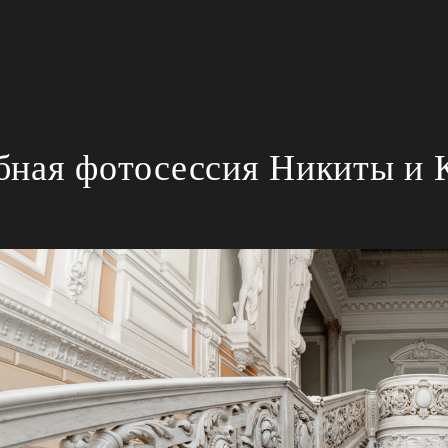
бная фотосессия Никиты и 