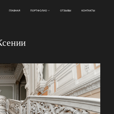
ГЛАВНАЯ
ПОРТФОЛИО
ОТЗЫВЫ
КОНТАКТЫ
Ксении