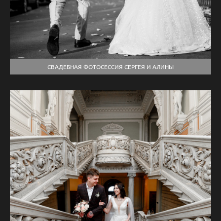
СВАДЕБНАЯ ФОТОСЕССИЯ СЕРГЕЯ И АЛИНЫ