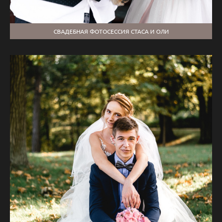
СВАДЕБНАЯ ФОТОСЕССИЯ СТАСА И ОЛИ