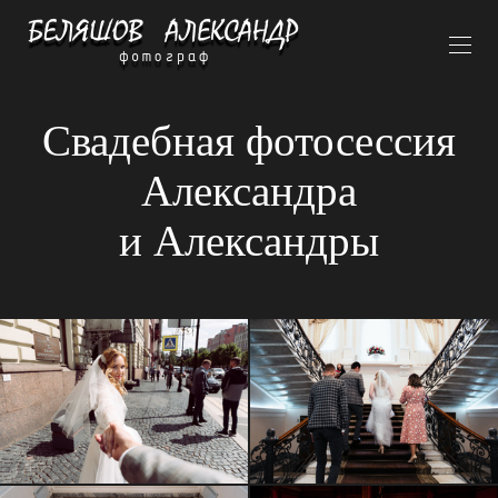
Свадебная фотосессия
Александра
и Александры