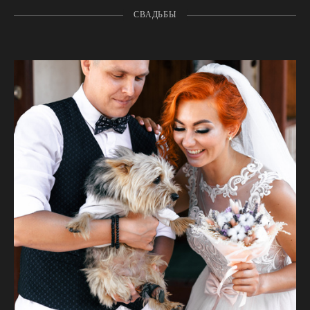
СВАДЬБЫ