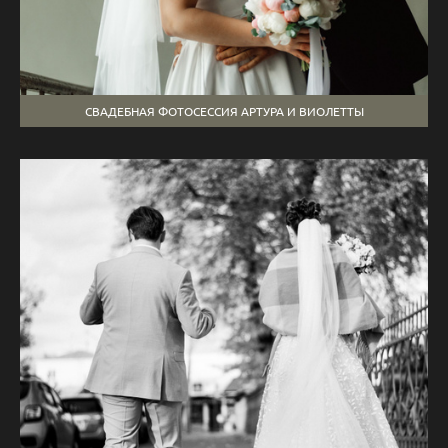
СВАДЕБНАЯ ФОТОСЕССИЯ АРТУРА И ВИОЛЕТТЫ