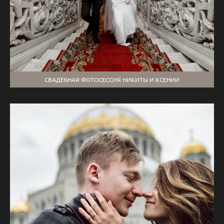
СВАДЕБНАЯ ФОТОСЕССИЯ НИКИТЫ И КСЕНИИ