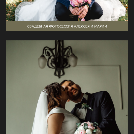
СВАДЕБНАЯ ФОТОСЕССИЯ АЛЕКСЕЯ И МАРИИ