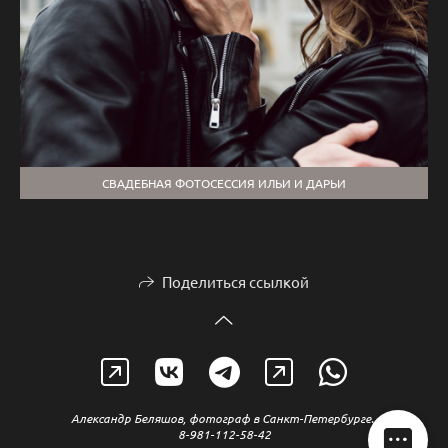
СВАДЕБНАЯ ФОТОСЕССИЯ ИЛЬИ И ДАРЬИ
Поделиться ссылкой
Александр Беляшов, фотограф в Санкт-Петербурге.
8-981-112-58-42