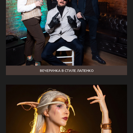
ВЕЧЕРИНКА В СТИЛЕ ЛАПЕНКО