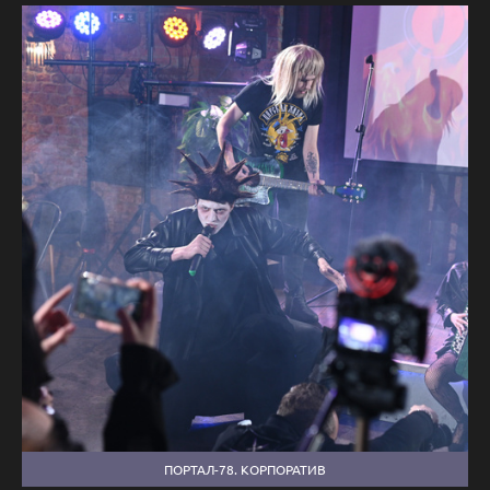
ПОРТАЛ-78. КОРПОРАТИВ