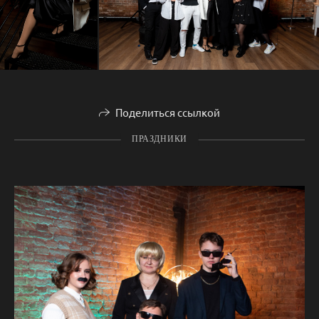
Поделиться ссылкой
ПРАЗДНИКИ