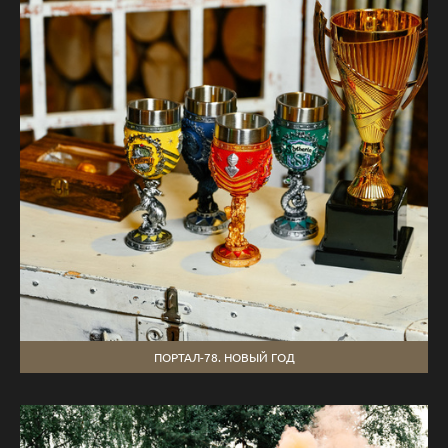
ПОРТАЛ-78. НОВЫЙ ГОД