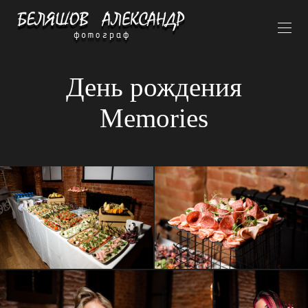
День рождения
Memories