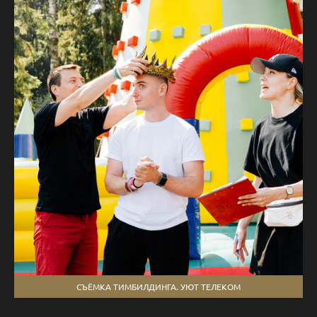
СЪЁМКА ТИМБИЛДИНГА. УЮТ ТЕЛЕКОМ