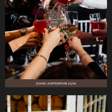
DOMIN. КОРПОРАТИВ 25/26