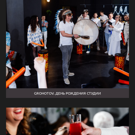
GROHOTOV. ДЕНЬ РОЖДЕНИЯ СТУДИИ